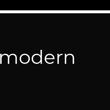
s modern